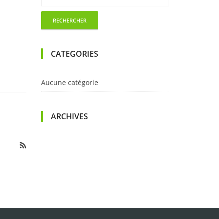
CATEGORIES
Aucune catégorie
ARCHIVES