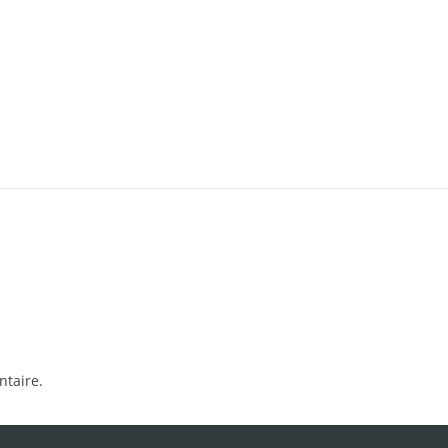
taire.