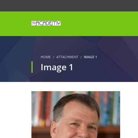
HOME
ATTACHMENT
IMAGE 1
Image 1