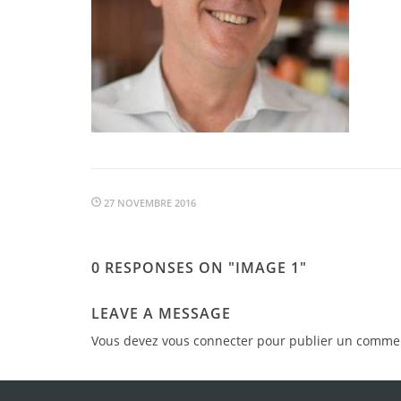
27 NOVEMBRE 2016
0 RESPONSES ON "IMAGE 1"
LEAVE A MESSAGE
Vous devez
vous connecter
pour publier un commen