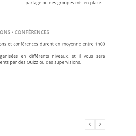
partage ou des groupes mis en place.
IONS • CONFÉRENCES
ations et conférences durent en moyenne entre 1h00
ganisées en différents niveaux, et il vous sera
ents par des Quizz ou des supervisions.