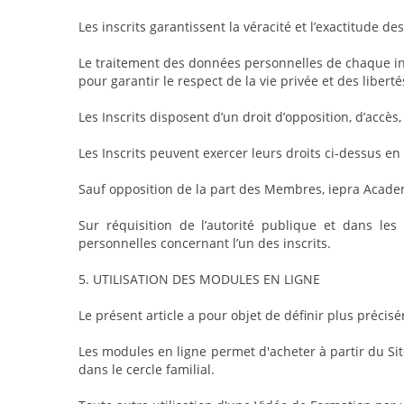
Les inscrits garantissent la véracité et l’exactitude de
Le traitement des données personnelles de chaque ins
pour garantir le respect de la vie privée et des liber
Les Inscrits disposent d’un droit d’opposition, d’accè
Les Inscrits peuvent exercer leurs droits ci-dessus
Sauf opposition de la part des Membres, iepra Academy
Sur réquisition de l’autorité publique et dans le
personnelles concernant l’un des inscrits.
5. UTILISATION DES MODULES EN LIGNE
Le présent article a pour objet de définir plus précis
Les modules en ligne permet d'acheter à partir du Si
dans le cercle familial.