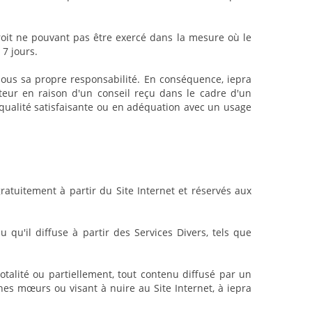
droit ne pouvant pas être exercé dans la mesure où le
 7 jours.
 sous sa propre responsabilité. En conséquence, iepra
eur en raison d'un conseil reçu dans le cadre d'un
 qualité satisfaisante ou en adéquation avec un usage
gratuitement à partir du Site Internet et réservés aux
qu'il diffuse à partir des Services Divers, tels que
otalité ou partiellement, tout contenu diffusé par un
nnes mœurs ou visant à nuire au Site Internet, à iepra