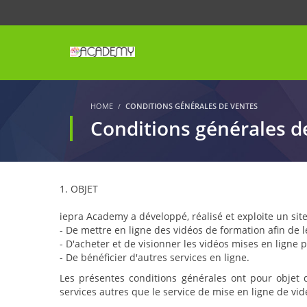
HOME
CONDITIONS GÉNÉRALES DE VENTES
Conditions générales d
1. OBJET
iepra Academy a développé, réalisé et exploite un si
- De mettre en ligne des vidéos de formation afin de 
- D'acheter et de visionner les vidéos mises en ligne
- De bénéficier d'autres services en ligne.
Les présentes conditions générales ont pour objet d
services autres que le service de mise en ligne de vid